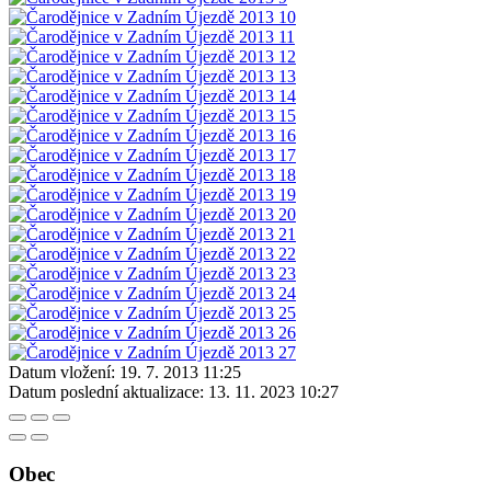
Datum vložení:
19. 7. 2013 11:25
Datum poslední aktualizace:
13. 11. 2023 10:27
Obec