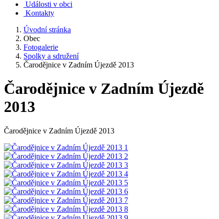
Události v obci
Kontakty
Úvodní stránka
Obec
Fotogalerie
Spolky a sdružení
Čarodějnice v Zadním Újezdě 2013
Čarodějnice v Zadním Újezdě
2013
Čarodějnice v Zadním Újezdě 2013