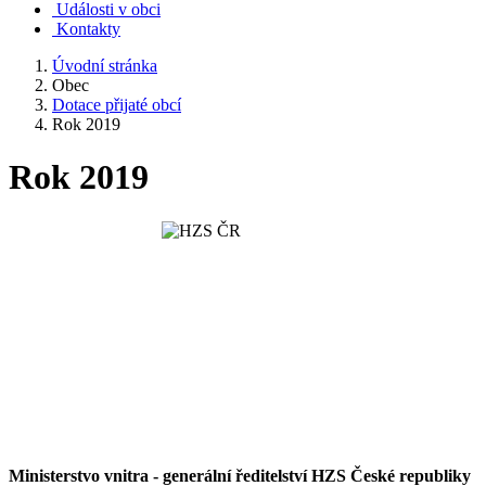
Události v obci
Kontakty
Úvodní stránka
Obec
Dotace přijaté obcí
Rok 2019
Rok 2019
Ministerstvo vnitra - generální ředitelství HZS České republiky