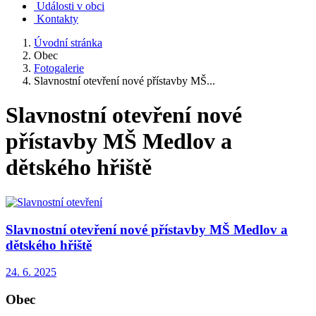
Události v obci
Kontakty
Úvodní stránka
Obec
Fotogalerie
Slavnostní otevření nové přístavby MŠ...
Slavnostní otevření nové
přístavby MŠ Medlov a
dětského hřiště
Slavnostní otevření nové přístavby MŠ Medlov a
dětského hřiště
24. 6. 2025
Obec