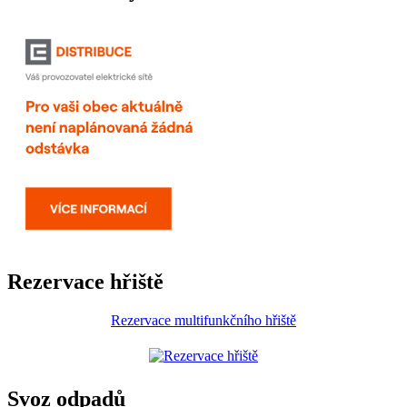
Rezervace hřiště
Rezervace multifunkčního hřiště
Svoz odpadů