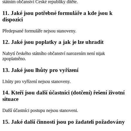
státním občanství České republiky dítěte.
11. Jaké jsou potřebné formuláře a kde jsou k
dispozici
Předepsané formuláře nejsou stanoveny.
12. Jaké jsou poplatky a jak je lze uhradit
Nabytí českého státního občanství narozením není nijak
zpoplatněno.
13. Jaké jsou lhůty pro vyřízení
Lhůty pro vyřízení nejsou stanoveny.
14. Kteří jsou další účastníci (dotčení) řešení životní
situace
Další účastníci postupu nejsou stanoveni.
15. Jaké další činnosti jsou po žadateli požadovány