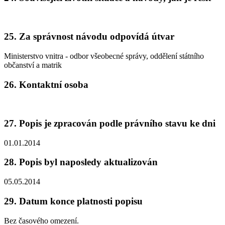
25. Za správnost návodu odpovídá útvar
Ministerstvo vnitra - odbor všeobecné správy, oddělení státního
občanství a matrik
26. Kontaktní osoba
27. Popis je zpracován podle právního stavu ke dni
01.01.2014
28. Popis byl naposledy aktualizován
05.05.2014
29. Datum konce platnosti popisu
Bez časového omezení.