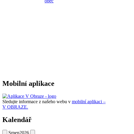
Mobilní aplikace
Sledujte informace z našeho webu v
mobilní aplikaci –
V OBRAZE.
Kalendář
Srpen
2026