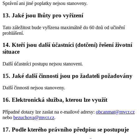
Správní ani jiné poplatky nejsou stanoveny.
13. Jaké jsou lhůty pro vyřízení
Tato záležitost bude vyřízena maximálně do 60 dnů od učinění
prohlášení.
14. Kteří jsou další účastníci (dotčení) řešení životní
situace
Další účastníci postupu nejsou stanoveni.
15. Jaké další činnosti jsou po žadateli požadovány
Další činnosti nejsou stanoveny.
16. Elektronická služba, kterou lze využít
Případné dotazy lze zaslat na e-mailové adresy:
obcanmat@mvcr.cz
nebo
bezuchova@mvcr.cz
.
17. Podle kterého právního předpisu se postupuje