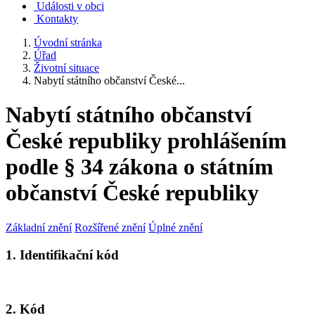
Události v obci
Kontakty
Úvodní stránka
Úřad
Životní situace
Nabytí státního občanství České...
Nabytí státního občanství
České republiky prohlášením
podle § 34 zákona o státním
občanství České republiky
Základní znění
Rozšířené znění
Úplné znění
1. Identifikační kód
2. Kód