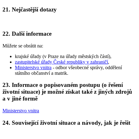
21. Nejčastější dotazy
22. Další informace
Můžete se obrátit na:
krajské úřady (v Praze na úřady městských částí),
zastupitelské úřady České republiky v zahraničí
,
Ministerstvo vnitra
- odbor všeobecné správy, oddělení
státního občanství a matrik.
23. Informace o popisovaném postupu (o řešení
životní situace) je možné získat také z jiných zdrojů
a v jiné formě
Ministerstvo vnitra
24. Související životní situace a návody, jak je řešit