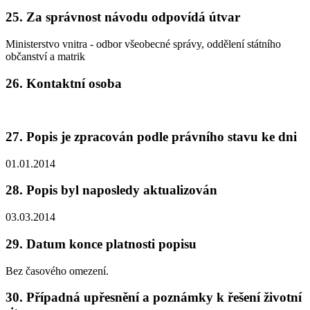
25. Za správnost návodu odpovídá útvar
Ministerstvo vnitra - odbor všeobecné správy, oddělení státního
občanství a matrik
26. Kontaktní osoba
27. Popis je zpracován podle právního stavu ke dni
01.01.2014
28. Popis byl naposledy aktualizován
03.03.2014
29. Datum konce platnosti popisu
Bez časového omezení.
30. Případná upřesnění a poznámky k řešení životní