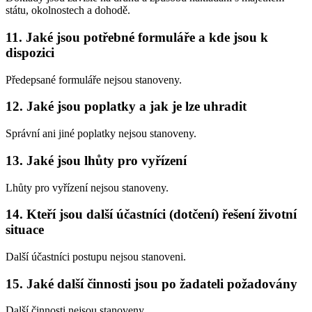
státu, okolnostech a dohodě.
11. Jaké jsou potřebné formuláře a kde jsou k
dispozici
Předepsané formuláře nejsou stanoveny.
12. Jaké jsou poplatky a jak je lze uhradit
Správní ani jiné poplatky nejsou stanoveny.
13. Jaké jsou lhůty pro vyřízení
Lhůty pro vyřízení nejsou stanoveny.
14. Kteří jsou další účastníci (dotčení) řešení životní
situace
Další účastníci postupu nejsou stanoveni.
15. Jaké další činnosti jsou po žadateli požadovány
Další činnosti nejsou stanoveny.