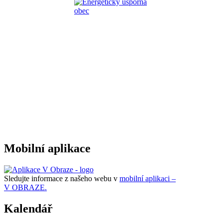
Mobilní aplikace
Sledujte informace z našeho webu v
mobilní aplikaci –
V OBRAZE.
Kalendář