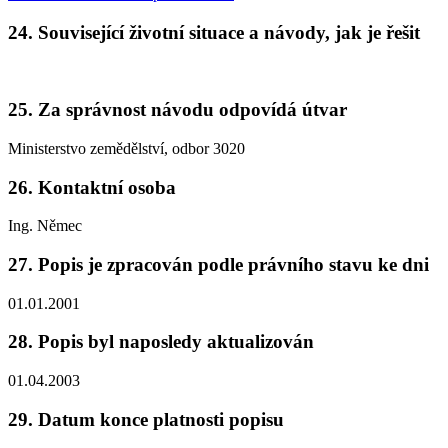
24. Související životní situace a návody, jak je řešit
25. Za správnost návodu odpovídá útvar
Ministerstvo zemědělství, odbor 3020
26. Kontaktní osoba
Ing. Němec
27. Popis je zpracován podle právního stavu ke dni
01.01.2001
28. Popis byl naposledy aktualizován
01.04.2003
29. Datum konce platnosti popisu