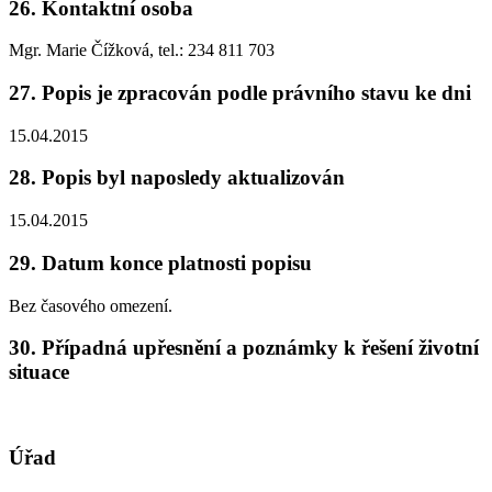
26. Kontaktní osoba
Mgr. Marie Čížková, tel.: 234 811 703
27. Popis je zpracován podle právního stavu ke dni
15.04.2015
28. Popis byl naposledy aktualizován
15.04.2015
29. Datum konce platnosti popisu
Bez časového omezení.
30. Případná upřesnění a poznámky k řešení životní
situace
Úřad