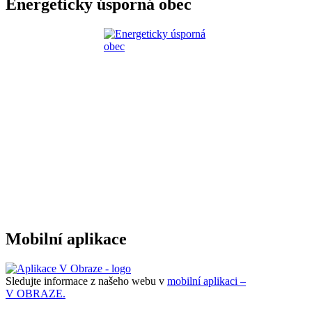
Energeticky úsporná obec
Mobilní aplikace
Sledujte informace z našeho webu v
mobilní aplikaci –
V OBRAZE.