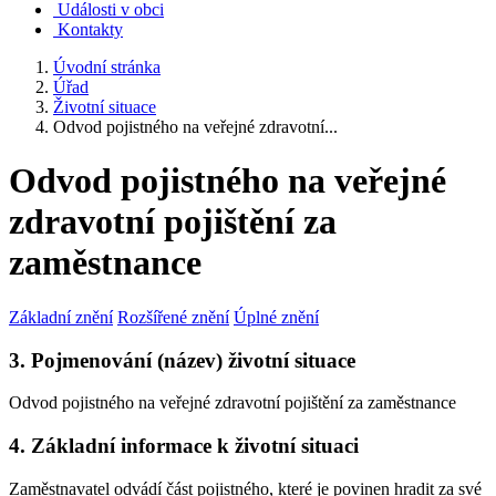
Události v obci
Kontakty
Úvodní stránka
Úřad
Životní situace
Odvod pojistného na veřejné zdravotní...
Odvod pojistného na veřejné
zdravotní pojištění za
zaměstnance
Základní znění
Rozšířené znění
Úplné znění
3. Pojmenování (název) životní situace
Odvod pojistného na veřejné zdravotní pojištění za zaměstnance
4. Základní informace k životní situaci
Zaměstnavatel odvádí část pojistného, které je povinen hradit za své