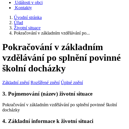
Události v obci
Kontakty
Úvodní stránka
Úřad
Životní situace
Pokračování v základním vzdělávání po...
Pokračování v základním
vzdělávání po splnění povinné
školní docházky
Základní znění
Rozšířené znění
Úplné znění
3. Pojmenování (název) životní situace
Pokračování v základním vzdělávání po splnění povinné školní
docházky
4. Základní informace k životní situaci