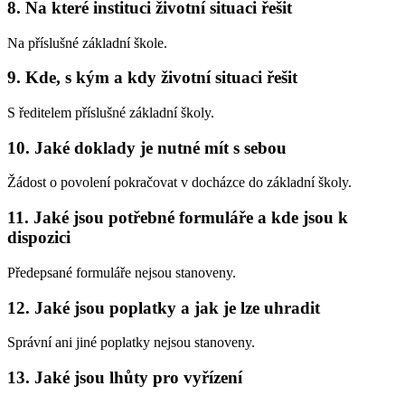
8. Na které instituci životní situaci řešit
Na příslušné základní škole.
9. Kde, s kým a kdy životní situaci řešit
S ředitelem příslušné základní školy.
10. Jaké doklady je nutné mít s sebou
Žádost o povolení pokračovat v docházce do základní školy.
11. Jaké jsou potřebné formuláře a kde jsou k
dispozici
Předepsané formuláře nejsou stanoveny.
12. Jaké jsou poplatky a jak je lze uhradit
Správní ani jiné poplatky nejsou stanoveny.
13. Jaké jsou lhůty pro vyřízení