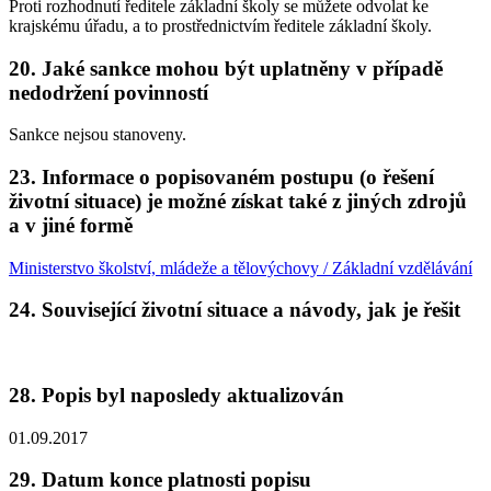
Proti rozhodnutí ředitele základní školy se můžete odvolat ke
krajskému úřadu, a to prostřednictvím ředitele základní školy.
20. Jaké sankce mohou být uplatněny v případě
nedodržení povinností
Sankce nejsou stanoveny.
23. Informace o popisovaném postupu (o řešení
životní situace) je možné získat také z jiných zdrojů
a v jiné formě
Ministerstvo školství, mládeže a tělovýchovy / Základní vzdělávání
24. Související životní situace a návody, jak je řešit
28. Popis byl naposledy aktualizován
01.09.2017
29. Datum konce platnosti popisu