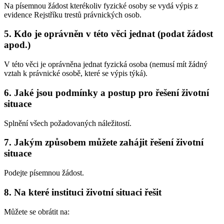
Na písemnou žádost kterékoliv fyzické osoby se vydá výpis z
evidence Rejstříku trestů právnických osob.
5. Kdo je oprávněn v této věci jednat (podat žádost
apod.)
V této věci je oprávněna jednat fyzická osoba (nemusí mít žádný
vztah k právnické osobě, které se výpis týká).
6. Jaké jsou podmínky a postup pro řešení životní
situace
Splnění všech požadovaných náležitostí.
7. Jakým způsobem můžete zahájit řešení životní
situace
Podejte písemnou žádost.
8. Na které instituci životní situaci řešit
Můžete se obrátit na: