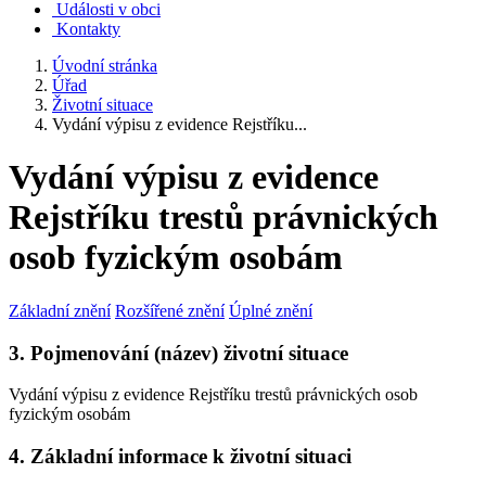
Události v obci
Kontakty
Úvodní stránka
Úřad
Životní situace
Vydání výpisu z evidence Rejstříku...
Vydání výpisu z evidence
Rejstříku trestů právnických
osob fyzickým osobám
Základní znění
Rozšířené znění
Úplné znění
3. Pojmenování (název) životní situace
Vydání výpisu z evidence Rejstříku trestů právnických osob
fyzickým osobám
4. Základní informace k životní situaci