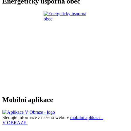
Energeticky úsporná obec
Mobilní aplikace
Sledujte informace z našeho webu v
mobilní aplikaci –
V OBRAZE.