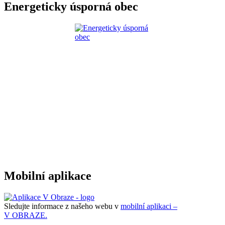
Energeticky úsporná obec
Mobilní aplikace
Sledujte informace z našeho webu v
mobilní aplikaci –
V OBRAZE.