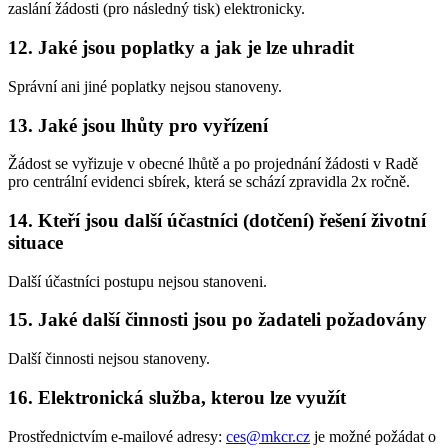
zaslání žádosti (pro následný tisk) elektronicky.
12. Jaké jsou poplatky a jak je lze uhradit
Správní ani jiné poplatky nejsou stanoveny.
13. Jaké jsou lhůty pro vyřízení
Žádost se vyřizuje v obecné lhůtě a po projednání žádosti v Radě
pro centrální evidenci sbírek, která se schází zpravidla 2x ročně.
14. Kteří jsou další účastníci (dotčení) řešení životní
situace
Další účastníci postupu nejsou stanoveni.
15. Jaké další činnosti jsou po žadateli požadovány
Další činnosti nejsou stanoveny.
16. Elektronická služba, kterou lze využít
Prostřednictvím e-mailové adresy:
ces@mkcr.cz
je možné požádat o