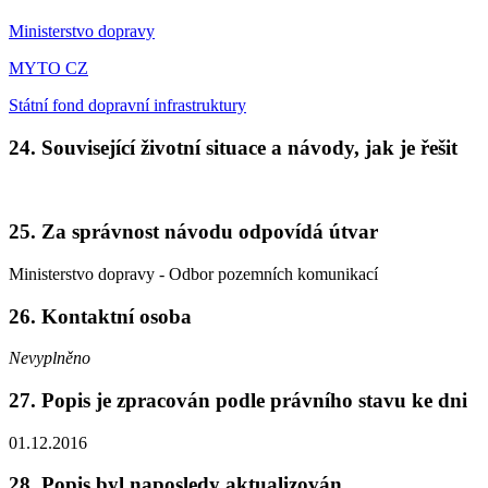
Ministerstvo dopravy
MYTO CZ
Státní fond dopravní infrastruktury
24. Související životní situace a návody, jak je řešit
25. Za správnost návodu odpovídá útvar
Ministerstvo dopravy - Odbor pozemních komunikací
26. Kontaktní osoba
Nevyplněno
27. Popis je zpracován podle právního stavu ke dni
01.12.2016
28. Popis byl naposledy aktualizován