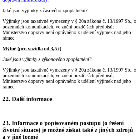
Jaké jsou výjimky z časového zpoplatnění?
Výjimky jsou taxativně vymezeny v § 20a zákona č. 13/1997 Sb., o
pozemních komunikacích, ve znění pozdějších předpisů;
Ministerstvo dopravy není oprávněno k udělení výjimek nad jeho
rámec.
Mýtné (pro vozidla od 3,5 t)
Jaké jsou výjimky z výkonového zpoplatnění?
Výjimky jsou taxativně vymezeny v § 20a zákona č. 13/1997 Sb., o
pozemních komunikacích, ve znění pozdějších předpisů;
Ministerstvo dopravy není oprávněno k udělení výjimek nad jeho
rámec.
22. Další informace
23. Informace o popisovaném postupu (o řešení
životní situace) je možné získat také z jiných zdrojů
a v jiné formě