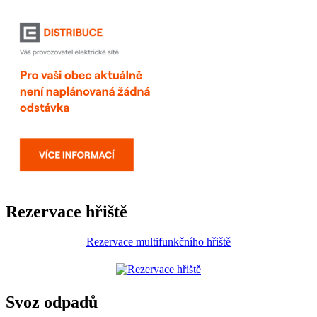
Rezervace hřiště
Rezervace multifunkčního hřiště
Svoz odpadů